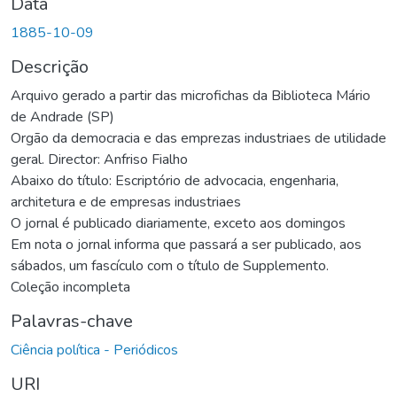
Data
1885-10-09
Descrição
Arquivo gerado a partir das microfichas da Biblioteca Mário
de Andrade (SP)
Orgão da democracia e das emprezas industriaes de utilidade
geral. Director: Anfriso Fialho
Abaixo do título: Escriptório de advocacia, engenharia,
architetura e de empresas industriaes
O jornal é publicado diariamente, exceto aos domingos
Em nota o jornal informa que passará a ser publicado, aos
sábados, um fascículo com o título de Supplemento.
Coleção incompleta
Palavras-chave
Ciência política - Periódicos
URI