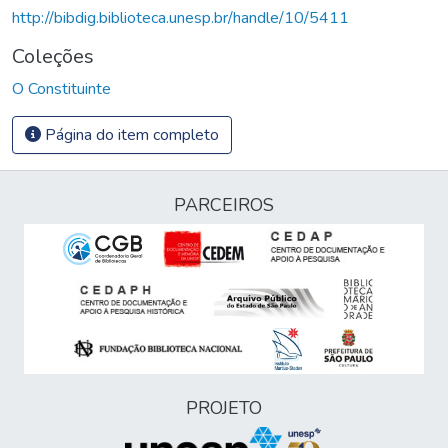
http://bibdig.biblioteca.unesp.br/handle/10/5411
Coleções
O Constituinte
Página do item completo
PARCEIROS
PROJETO