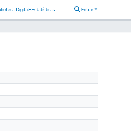
lioteca Digital
Estatísticas
Entrar