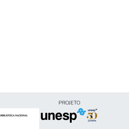
PROJETO