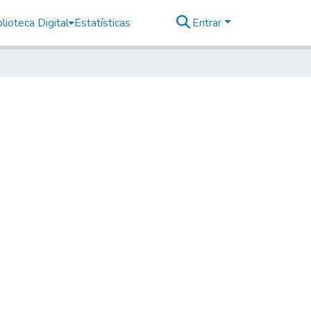
lioteca Digital
Estatísticas
Entrar