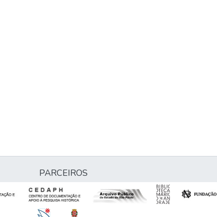
PARCEIROS