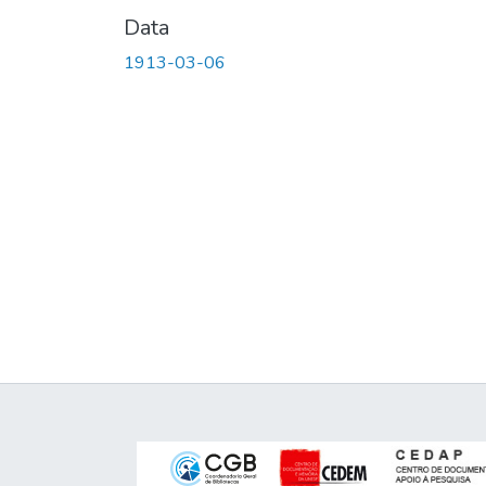
Data
1913-03-06