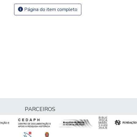
Página do item completo
PARCEIROS