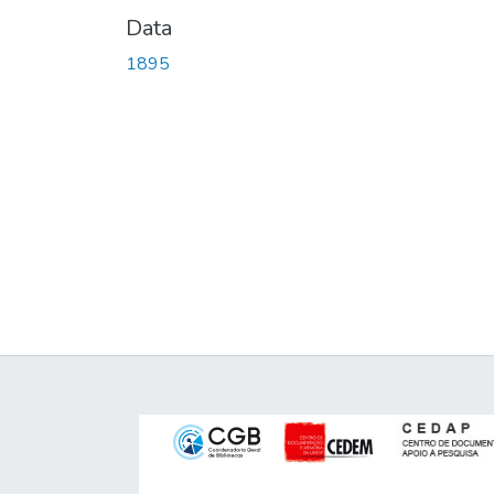
Data
1895