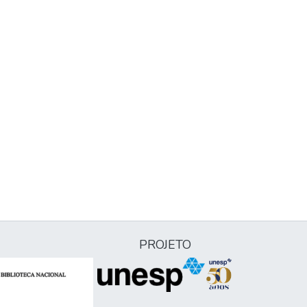
PROJETO