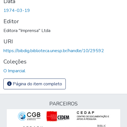
Data
1974-03-19
Editor
Editora "Imprensa" Ltda
URI
https://bibdig.biblioteca.unesp.br/handle/10/29592
Coleções
O Imparcial
Página do item completo
PARCEIROS