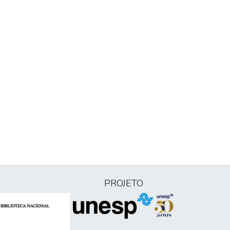
PROJETO