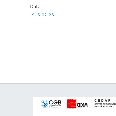
Data
1915-02-25