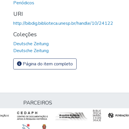
Periódicos
URI
http://bibdig.biblioteca.unesp.br/handle/10/24122
Coleções
Deutsche Zeitung
Deutsche Zeitung
Página do item completo
PARCEIROS