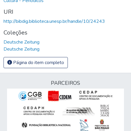
Cultura - Periódicos
URI
http://bibdig.biblioteca.unesp.br/handle/10/24243
Coleções
Deutsche Zeitung
Deutsche Zeitung
Página do item completo
PARCEIROS