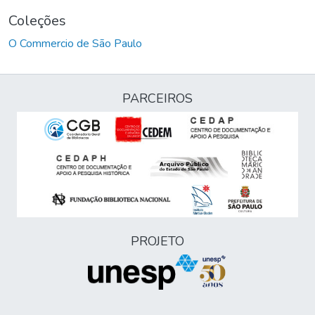
Coleções
O Commercio de São Paulo
PARCEIROS
PROJETO