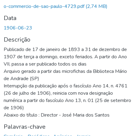
Carregando...
o-commercio-de-sao-paulo-4729.pdf
(2,74 MB)
Data
1906-06-23
Descrição
Publicado de 17 de janeiro de 1893 a 31 de dezembro de
1907 de terça a domingo, exceto feriados. A partir do Ano
VII, passa a ser publicado todos os dias
Arquivo gerado a partir das microfichas da Biblioteca Mário
de Andrade (SP)
Interrupção da publicação após o fascículo Ano 14, n. 4761
(26 de julho de 1906), reinicia com nova designação
numérica a partir do fascículo Ano 13, n. 01 (25 de setembro
de 1906)
Abaixo do título : Director - José Maria dos Santos
Palavras-chave