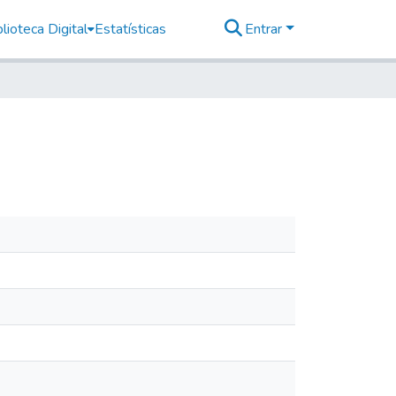
lioteca Digital
Estatísticas
Entrar