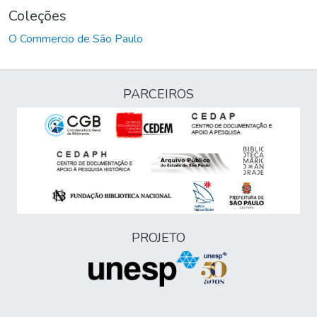
Coleções
O Commercio de São Paulo
PARCEIROS
PROJETO