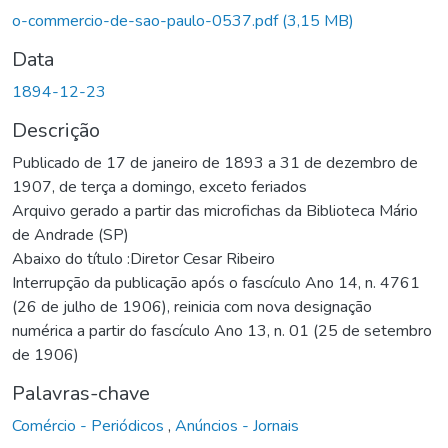
o-commercio-de-sao-paulo-0537.pdf
(3,15 MB)
Data
1894-12-23
Descrição
Publicado de 17 de janeiro de 1893 a 31 de dezembro de
1907, de terça a domingo, exceto feriados
Arquivo gerado a partir das microfichas da Biblioteca Mário
de Andrade (SP)
Abaixo do título :Diretor Cesar Ribeiro
Interrupção da publicação após o fascículo Ano 14, n. 4761
(26 de julho de 1906), reinicia com nova designação
numérica a partir do fascículo Ano 13, n. 01 (25 de setembro
de 1906)
Palavras-chave
Comércio - Periódicos
,
Anúncios - Jornais