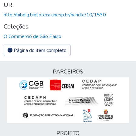
URI
http://bibdig.biblioteca.unesp.br/handle/10/1530
Coleções
O Commercio de São Paulo
Página do item completo
PARCEIROS
PROJETO