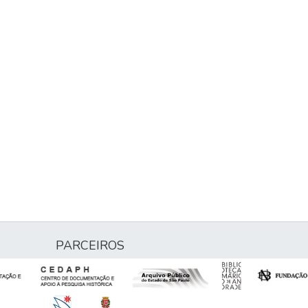
PARCEIROS