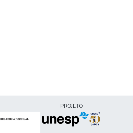
PROJETO