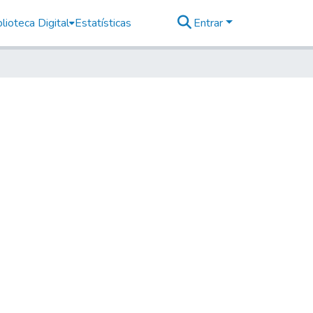
lioteca Digital
Estatísticas
Entrar