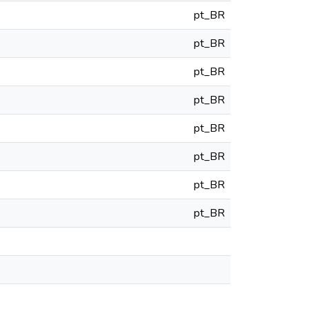
pt_BR
pt_BR
pt_BR
pt_BR
pt_BR
pt_BR
pt_BR
pt_BR