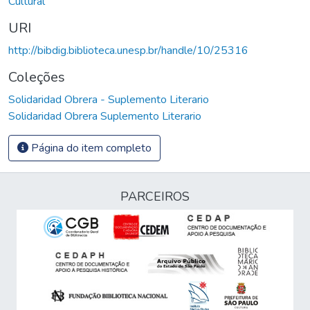
Cultural
URI
http://bibdig.biblioteca.unesp.br/handle/10/25316
Coleções
Solidaridad Obrera - Suplemento Literario
Solidaridad Obrera Suplemento Literario
Página do item completo
PARCEIROS