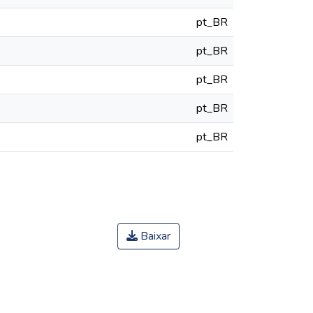
pt_BR
pt_BR
pt_BR
pt_BR
pt_BR
Baixar