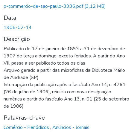
o-commercio-de-sao-paulo-3936.pdf
(3,12 MB)
Data
1905-02-14
Descrição
Publicado de 17 de janeiro de 1893 a 31 de dezembro de
1907 de terça a domingo, exceto feriados. A partir do Ano
VII, passa a ser publicado todos os dias
Arquivo gerado a partir das microfichas da Biblioteca Mário
de Andrade (SP)
Interrupção da publicação após o fascículo Ano 14, n. 4761
(26 de julho de 1906), reinicia com nova designação
numérica a partir do fascículo Ano 13, n. 01 (25 de setembro
de 1906)
Palavras-chave
Comércio - Periódicos
,
Anúncios - Jornais