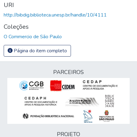
URI
http://bibdig.biblioteca.unesp.br/handle/10/4111
Coleções
O Commercio de São Paulo
Página do item completo
PARCEIROS
PROJETO