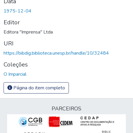
Data
1975-12-04
Editor
Editora "Imprensa" Ltda
URI
https://bibdig.biblioteca.unesp.br/handle/10/32484
Coleções
O Imparcial
Página do item completo
PARCEIROS