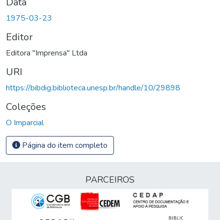
Data
1975-03-23
Editor
Editora "Imprensa" Ltda
URI
https://bibdig.biblioteca.unesp.br/handle/10/29898
Coleções
O Imparcial
Página do item completo
PARCEIROS