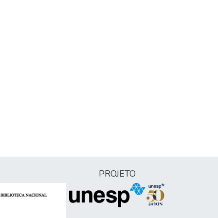
PROJETO