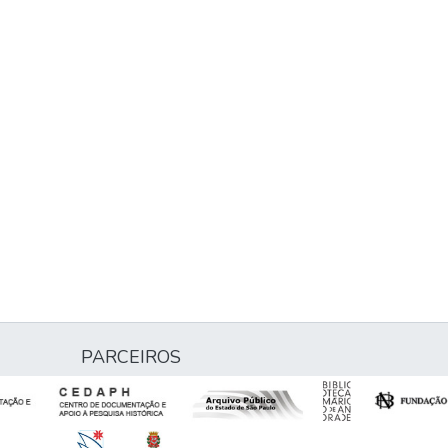
PARCEIROS