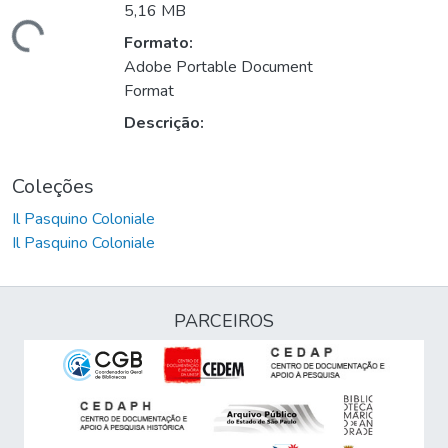
5,16 MB
Carregando...
Formato:
Adobe Portable Document
Format
Descrição:
Coleções
Il Pasquino Coloniale
Il Pasquino Coloniale
PARCEIROS