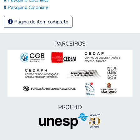
Il Pasquino Coloniale
Página do item completo
PARCEIROS
PROJETO