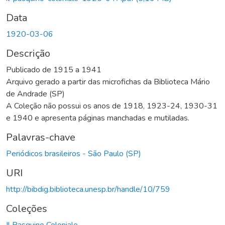
Data
1920-03-06
Descrição
Publicado de 1915 a 1941
Arquivo gerado a partir das microfichas da Biblioteca Mário
de Andrade (SP)
A Coleção não possui os anos de 1918, 1923-24, 1930-31
e 1940 e apresenta páginas manchadas e mutiladas.
Palavras-chave
Periódicos brasileiros - São Paulo (SP)
URI
http://bibdig.biblioteca.unesp.br/handle/10/759
Coleções
Il Pasquino Coloniale