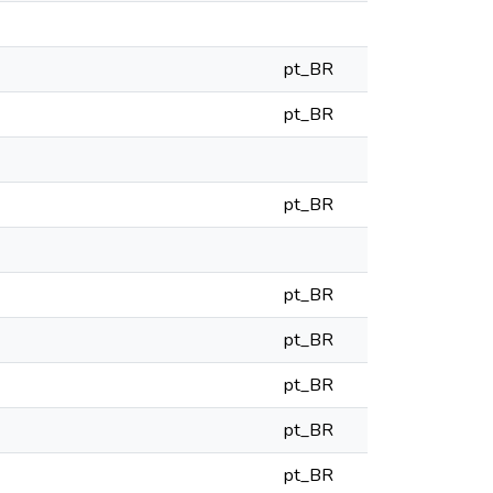
pt_BR
pt_BR
pt_BR
pt_BR
pt_BR
pt_BR
pt_BR
pt_BR