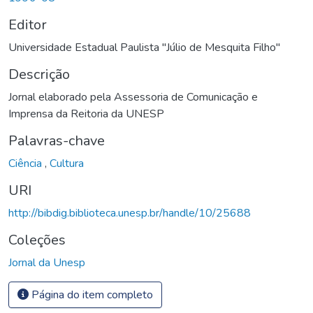
Editor
Universidade Estadual Paulista "Júlio de Mesquita Filho"
Descrição
Jornal elaborado pela Assessoria de Comunicação e
Imprensa da Reitoria da UNESP
Palavras-chave
Ciência
,
Cultura
URI
http://bibdig.biblioteca.unesp.br/handle/10/25688
Coleções
Jornal da Unesp
Página do item completo