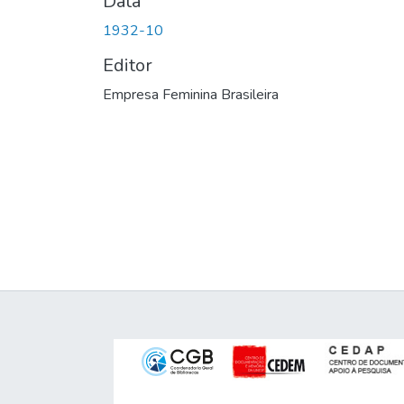
Data
1932-10
Editor
Empresa Feminina Brasileira