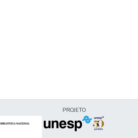
PROJETO