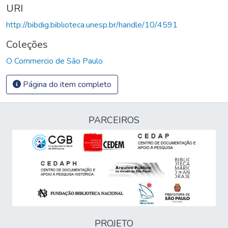
URI
http://bibdig.biblioteca.unesp.br/handle/10/4591
Coleções
O Commercio de São Paulo
Página do item completo
PARCEIROS
PROJETO