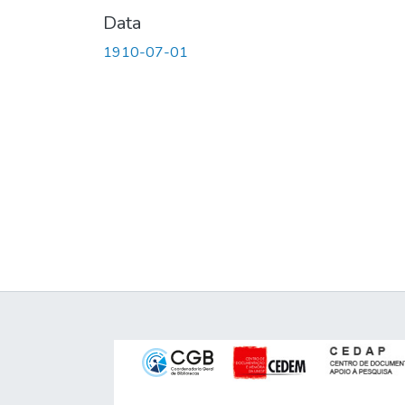
Data
1910-07-01