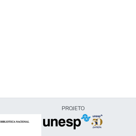
PROJETO