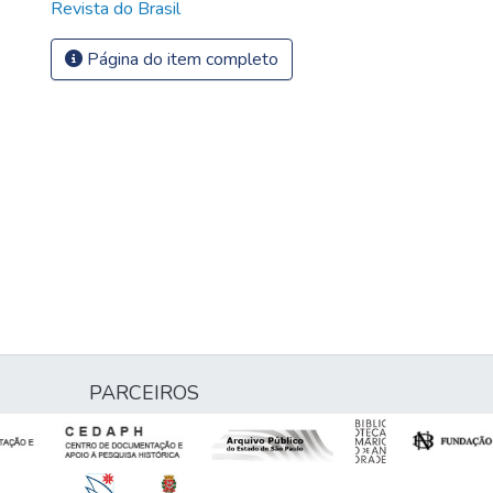
Revista do Brasil
Página do item completo
PARCEIROS