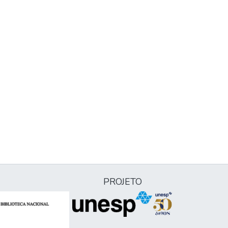
PROJETO