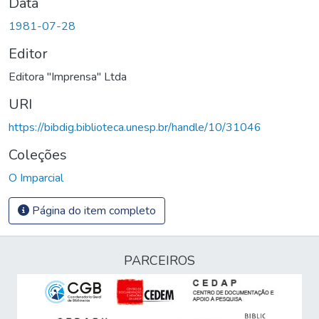
Data
1981-07-28
Editor
Editora "Imprensa" Ltda
URI
https://bibdig.biblioteca.unesp.br/handle/10/31046
Coleções
O Imparcial
Página do item completo
PARCEIROS