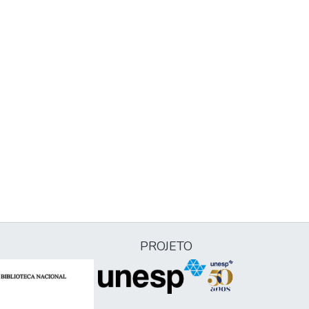
PROJETO