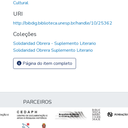
Cultural
URI
http://bibdig.biblioteca.unesp.br/handle/10/25362
Coleções
Solidaridad Obrera - Suplemento Literario
Solidaridad Obrera Suplemento Literario
Página do item completo
PARCEIROS