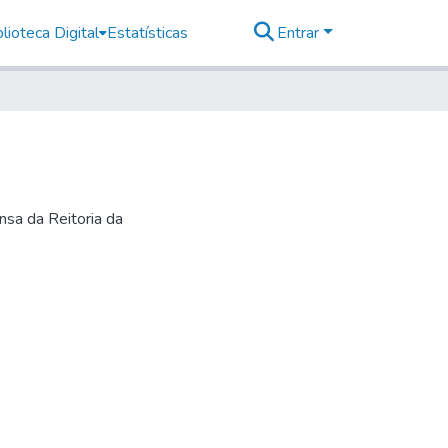
lioteca Digital
Estatísticas
Entrar
nsa da Reitoria da