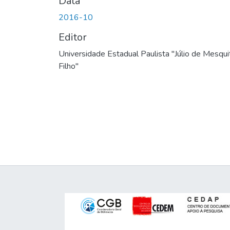
Data
2016-10
Editor
Universidade Estadual Paulista "Júlio de Mesqui
Filho"