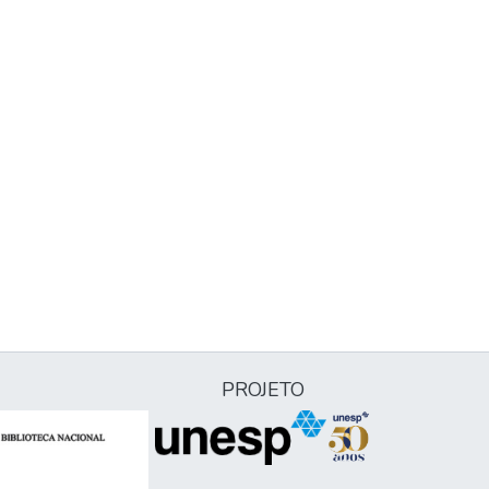
PROJETO