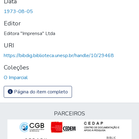
Data
1973-08-05
Editor
Editora "Imprensa" Ltda
URI
https://bibdig.biblioteca.unesp.br/handle/10/29468
Coleções
O Imparcial
Página do item completo
PARCEIROS