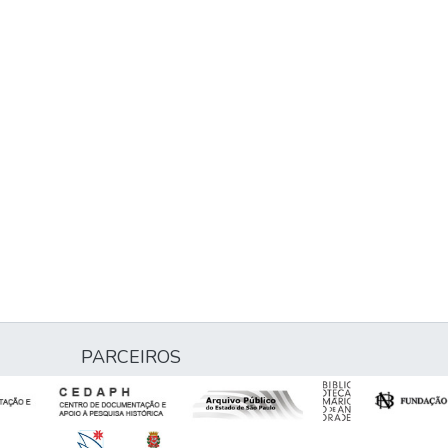
PARCEIROS