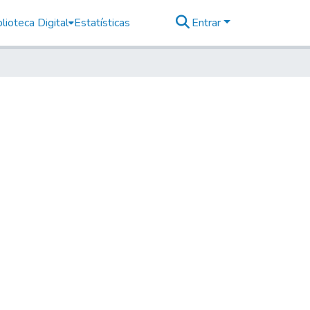
lioteca Digital
Estatísticas
Entrar