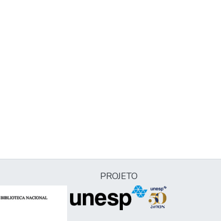
PROJETO