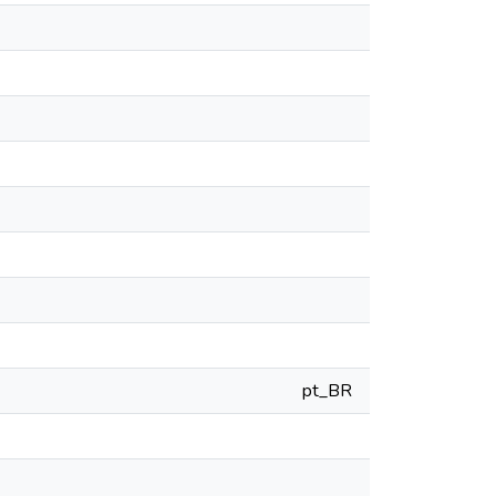
pt_BR