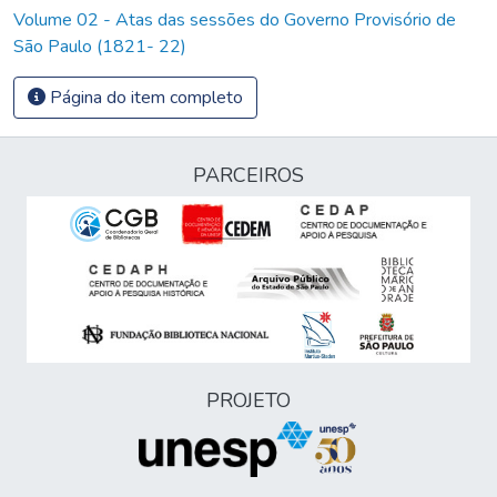
Volume 02 - Atas das sessões do Governo Provisório de
São Paulo (1821- 22)
Página do item completo
PARCEIROS
PROJETO