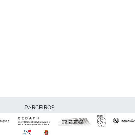
PARCEIROS