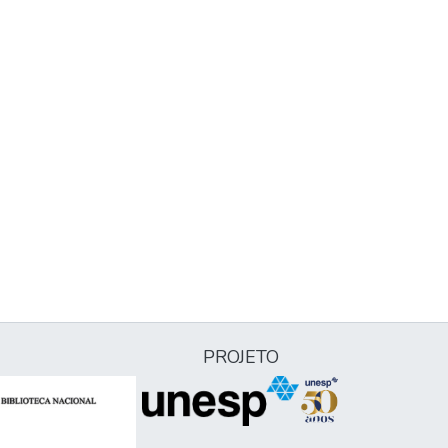
PROJETO