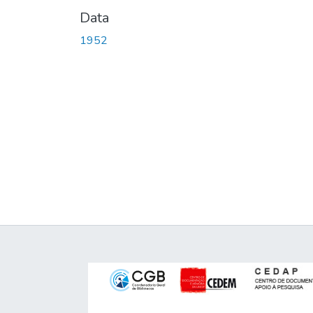
Data
1952