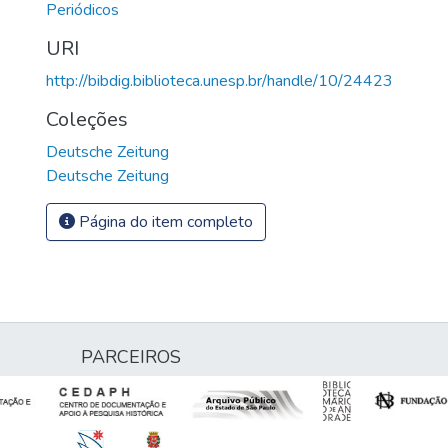
Periódicos
URI
http://bibdig.biblioteca.unesp.br/handle/10/24423
Coleções
Deutsche Zeitung
Deutsche Zeitung
Página do item completo
PARCEIROS