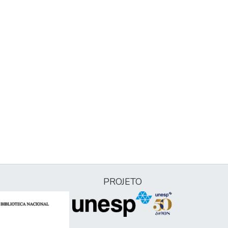
PROJETO