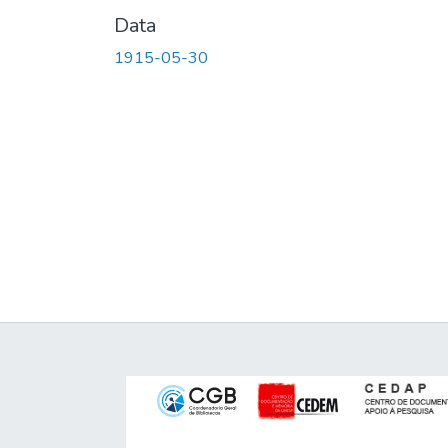
Data
1915-05-30