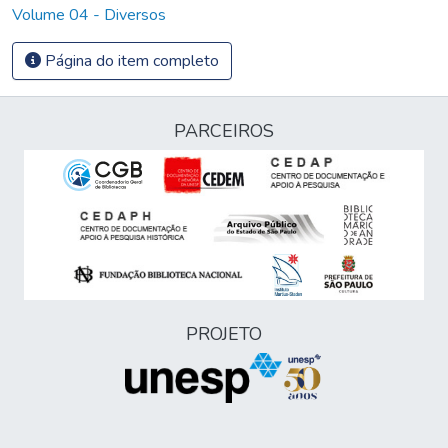
Volume 04 - Diversos
Página do item completo
PARCEIROS
PROJETO