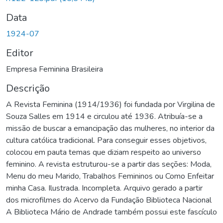
Data
1924-07
Editor
Empresa Feminina Brasileira
Descrição
A Revista Feminina (1914/1936) foi fundada por Virgilina de
Souza Salles em 1914 e circulou até 1936. Atribuía-se a
missão de buscar a emancipação das mulheres, no interior da
cultura católica tradicional. Para conseguir esses objetivos,
colocou em pauta temas que diziam respeito ao universo
feminino. A revista estruturou-se a partir das seções: Moda,
Menu do meu Marido, Trabalhos Femininos ou Como Enfeitar
minha Casa. Ilustrada. Incompleta. Arquivo gerado a partir
dos microfilmes do Acervo da Fundação Biblioteca Nacional
A Biblioteca Mário de Andrade também possui este fascículo