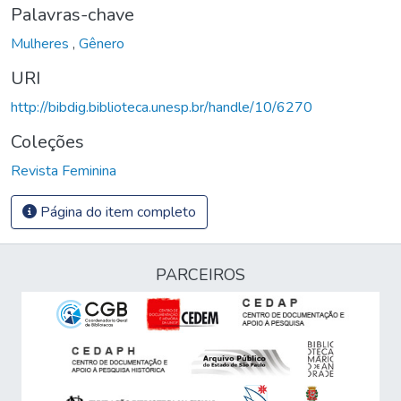
Palavras-chave
Mulheres
,
Gênero
URI
http://bibdig.biblioteca.unesp.br/handle/10/6270
Coleções
Revista Feminina
Página do item completo
PARCEIROS