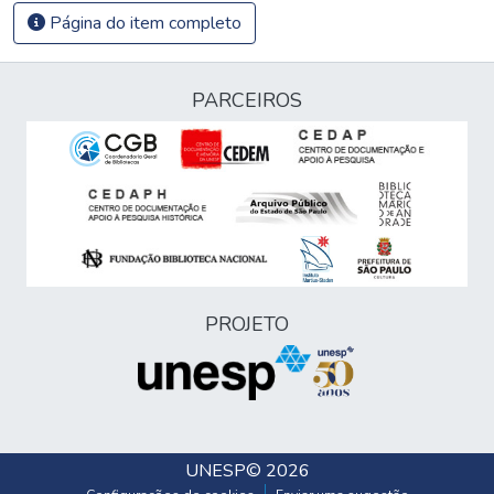
Página do item completo
PARCEIROS
PROJETO
UNESP
© 2026