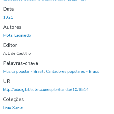
Data
1921
Autores
Mota, Leonardo
Editor
A. J. de Castilho
Palavras-chave
Música popular - Brasil
,
Cantadores populares - Brasil
URI
http://bibdig.biblioteca.unesp.br/handle/10/6514
Coleções
Lívio Xavier