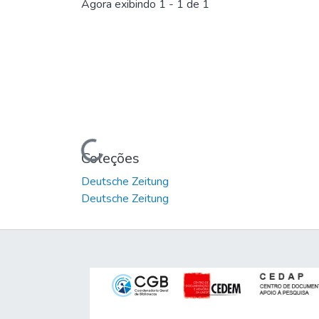
Agora exibindo
1 - 1 de 1
Carregando...
Coleções
Deutsche Zeitung
Deutsche Zeitung