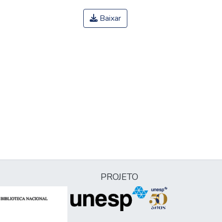
Baixar
PROJETO