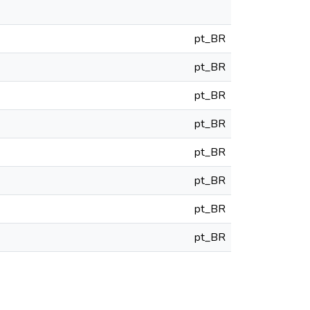
pt_BR
pt_BR
pt_BR
pt_BR
pt_BR
pt_BR
pt_BR
pt_BR