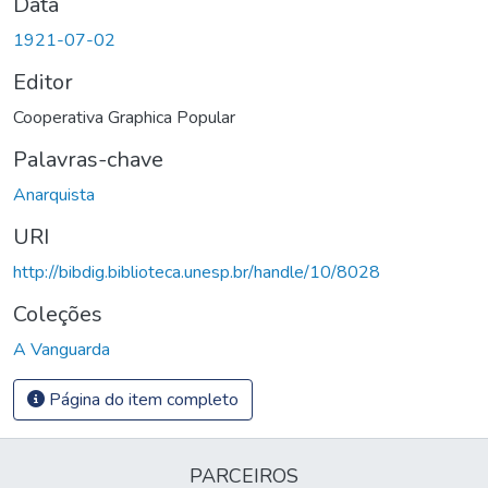
Data
1921-07-02
Editor
Cooperativa Graphica Popular
Palavras-chave
Anarquista
URI
http://bibdig.biblioteca.unesp.br/handle/10/8028
Coleções
A Vanguarda
Página do item completo
PARCEIROS