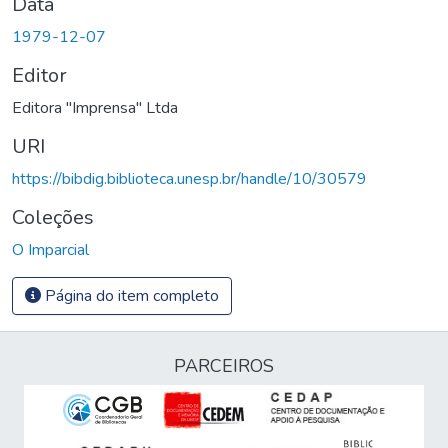
Data
1979-12-07
Editor
Editora "Imprensa" Ltda
URI
https://bibdig.biblioteca.unesp.br/handle/10/30579
Coleções
O Imparcial
Página do item completo
PARCEIROS