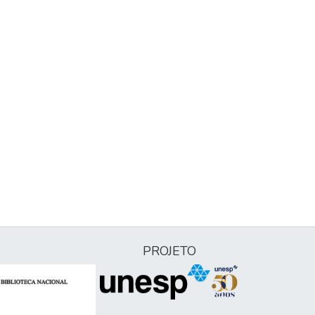
PROJETO