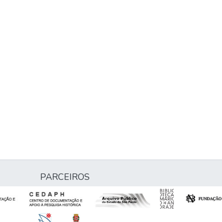
PARCEIROS