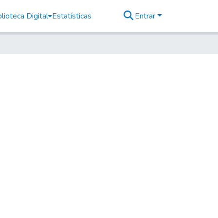
lioteca Digital
Estatísticas
Entrar