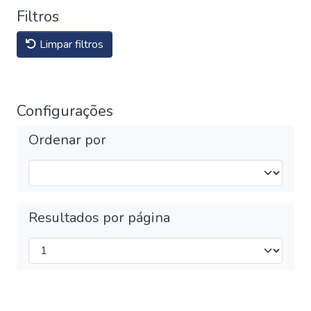
Filtros
Limpar filtros
Configurações
Ordenar por
Resultados por página