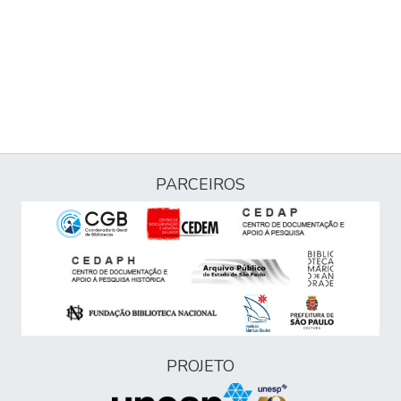
PARCEIROS
PROJETO