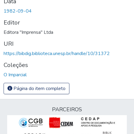
Data
1982-09-04
Editor
Editora "Imprensa" Ltda
URI
https://bibdig.biblioteca.unesp.br/handle/10/31372
Coleções
O Imparcial
Página do item completo
PARCEIROS