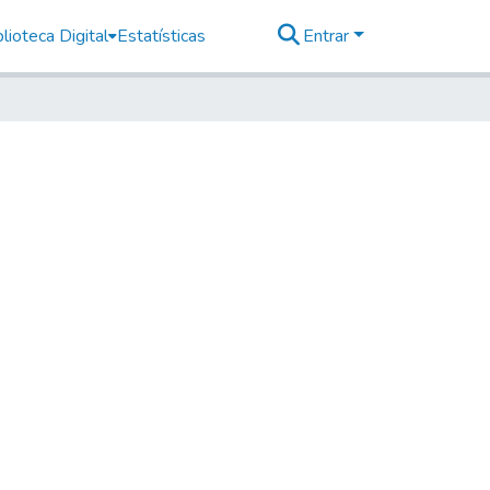
lioteca Digital
Estatísticas
Entrar