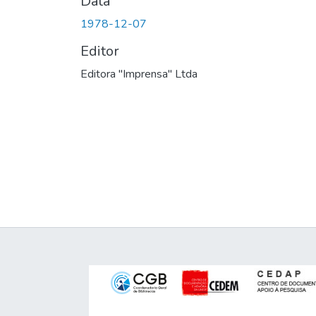
Data
1978-12-07
Editor
Editora "Imprensa" Ltda