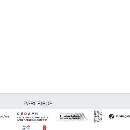
PARCEIROS