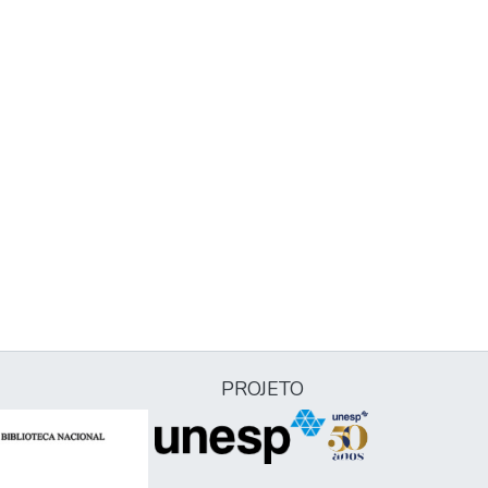
PROJETO