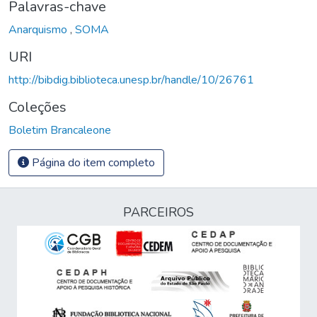
Palavras-chave
Anarquismo
,
SOMA
URI
http://bibdig.biblioteca.unesp.br/handle/10/26761
Coleções
Boletim Brancaleone
Página do item completo
PARCEIROS