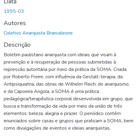
Data
1995-03
Autores
Coletivo Anarquista Brancaleone
Descrição
Boletim paulistano anarquista com ideais que visam à
prevenção e à recuperação de pessoas submetidas à
repressão autoritária por meio da prática da SOMA. Criada
por Roberto Freire, com influência da Gestalt-terapia, da
Antipsiquiatria, das obras de Wilhelm Reich, do anarquismo,
e da Capoeira Angola, a SOMA é uma prática
pedagógica/terapêutica corporal desenvolvida em grupo, que
busca a transformação da vida por meio da união de três
elementos: beleza, alegria e prazer. O periódico contém
enunciados sobre casas e grupos que praticam a SOMA, bem
como divulgações de eventos e ideias anarquistas.