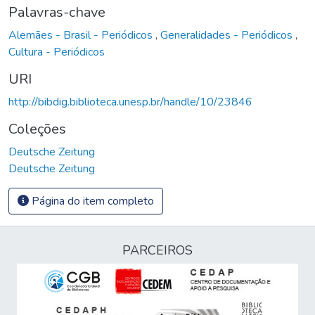
Palavras-chave
Alemães - Brasil - Periódicos
,
Generalidades - Periódicos
,
Cultura - Periódicos
URI
http://bibdig.biblioteca.unesp.br/handle/10/23846
Coleções
Deutsche Zeitung
Deutsche Zeitung
Página do item completo
PARCEIROS